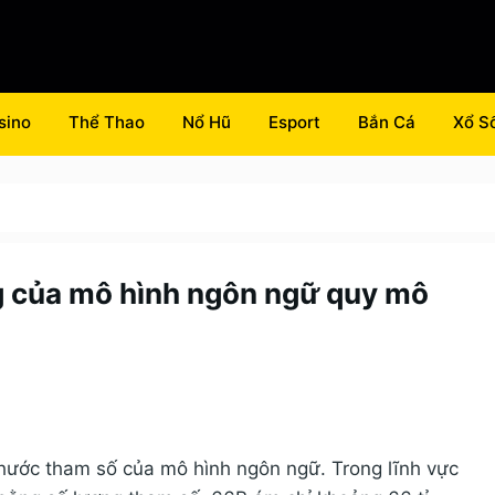
sino
Thể Thao
Nổ Hũ
Esport
Bắn Cá
Xổ S
g của mô hình ngôn ngữ quy mô
thước tham số của mô hình ngôn ngữ. Trong lĩnh vực