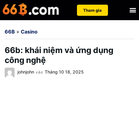
Nhảy
Tìm
Tham gia
đến
kiếm
nội
cho:
66B
»
Casino
dung
66b: khái niệm và ứng dụng
công nghệ
johnjohn
Tháng 10 18, 2025
vào
Trong thực tế, 66b có thể được triển khai trong giáo
dục, y tế, tài chính và truyền thông, nơi cần một
khung làm việc có thể tùy chỉnh và tích hợp nhanh
chóng.
\n\n