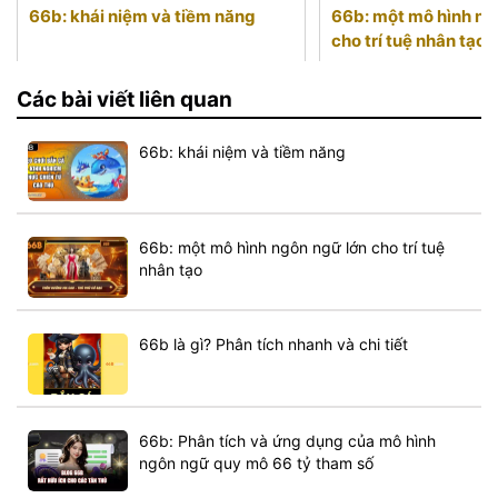
66b: khái niệm và tiềm năng
66b: một mô hình ng
cho trí tuệ nhân tạo
Các bài viết liên quan
66b: khái niệm và tiềm năng
66b: một mô hình ngôn ngữ lớn cho trí tuệ
nhân tạo
66b là gì? Phân tích nhanh và chi tiết
66b: Phân tích và ứng dụng của mô hình
ngôn ngữ quy mô 66 tỷ tham số