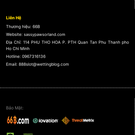
Liên Hệ
Thương hiệu: 66B
Website:
sassypawsorland.com
Địa Chỉ:
114 PHU THO HOA P. PTH Quan Tan Phu Thanh pho
Ho Chi Minh
Hotline:
0967316136
Email: 888slot@wettingblog.com
Bảo Mật: