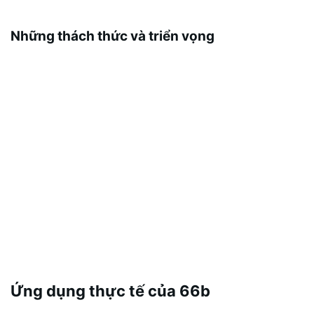
Những thách thức và triển vọng
\n
Những thách thức bao gồm tính bảo mật, chi phí
triển khai và việc duy trì hiệu suất theo thời gian.
Tuy nhiên, triển vọng của 66b vẫn rộng mở nếu
cộng đồng phát triển duy trì sự minh bạch và hợp
tác.
"
src="https://sassypawsorland.com/images/text/66
b/66b-text260305601.webp" alt="Phân tích đặc
điểm của 66b\n
Ứng dụng thực tế của 66b