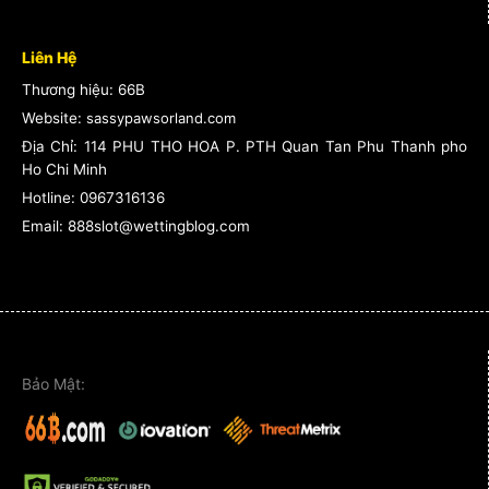
Liên Hệ
Thương hiệu: 66B
Website:
sassypawsorland.com
Địa Chỉ:
114 PHU THO HOA P. PTH Quan Tan Phu Thanh pho
Ho Chi Minh
Hotline:
0967316136
Email: 888slot@wettingblog.com
Bảo Mật: