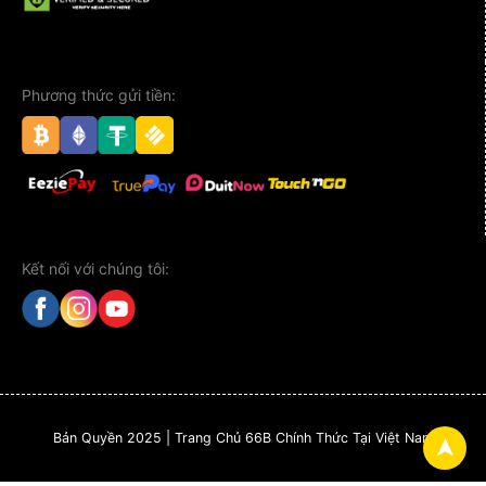
Phương thức gửi tiền:
Kết nối với chúng tôi:
Bản Quyền 2025 | Trang Chủ 66B Chính Thức Tại Việt Nam
➤