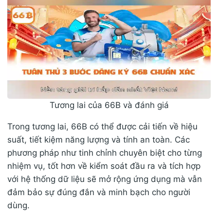
Tương lai của 66B và đánh giá
Trong tương lai, 66B có thể được cải tiến về hiệu
suất, tiết kiệm năng lượng và tính an toàn. Các
phương pháp như tinh chỉnh chuyên biệt cho từng
nhiệm vụ, tốt hơn về kiểm soát đầu ra và tích hợp
với hệ thống dữ liệu sẽ mở rộng ứng dụng mà vẫn
đảm bảo sự đúng đắn và minh bạch cho người
dùng.