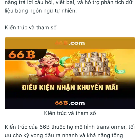
năng trả lời câu hỏi, viết bài, và hỗ trợ phân tích dữ
liệu bằng ngôn ngữ tự nhiên.
Kiến trúc và tham số
Kiến trúc và tham số
Kiến trúc của 66B thuộc họ mô hình transformer, tối
ưu cho kỳ vọng đầu ra nhanh và khả năng tổng