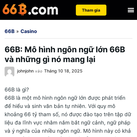
Nhảy
Tìm
Tham gia
đến
kiếm
nội
cho:
66B
»
Casino
dung
66B: Mô hình ngôn ngữ lớn 66B
và những gì nó mang lại
johnjohn
Tháng 10 18, 2025
vào
66B là gì?
66B là một mô hình ngôn ngữ lớn được phát triển
để hiểu và sinh văn bản tự nhiên. Với quy mô
khoảng 66 tỷ tham số, nó được đào tạo trên tập dữ
liệu đa lĩnh vực nhằm nắm bắt ngữ cảnh, ngữ pháp
và ý nghĩa của nhiều ngôn ngữ. Mô hình này có khả