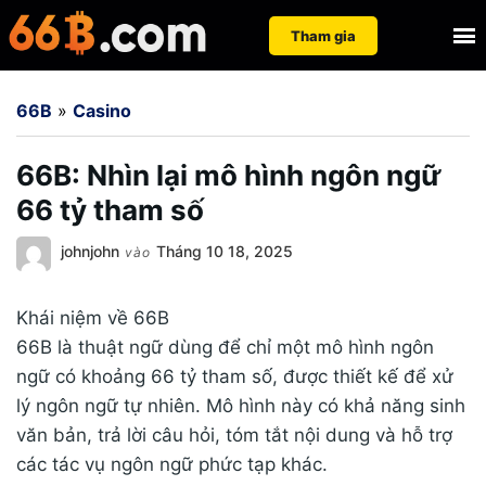
Nhảy
Tìm
Tham gia
đến
kiếm
nội
cho:
66B
»
Casino
dung
66B: Nhìn lại mô hình ngôn ngữ
66 tỷ tham số
johnjohn
Tháng 10 18, 2025
vào
Khái niệm về 66B
66B là thuật ngữ dùng để chỉ một mô hình ngôn
ngữ có khoảng 66 tỷ tham số, được thiết kế để xử
lý ngôn ngữ tự nhiên. Mô hình này có khả năng sinh
văn bản, trả lời câu hỏi, tóm tắt nội dung và hỗ trợ
các tác vụ ngôn ngữ phức tạp khác.