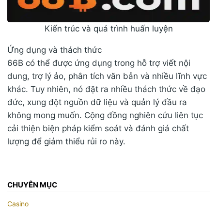
Kiến trúc và quá trình huấn luyện
Ứng dụng và thách thức
66B có thể được ứng dụng trong hỗ trợ viết nội
dung, trợ lý ảo, phân tích văn bản và nhiều lĩnh vực
khác. Tuy nhiên, nó đặt ra nhiều thách thức về đạo
đức, xung đột nguồn dữ liệu và quản lý đầu ra
không mong muốn. Cộng đồng nghiên cứu liên tục
cải thiện biện pháp kiểm soát và đánh giá chất
lượng để giảm thiểu rủi ro này.
CHUYÊN MỤC
Casino