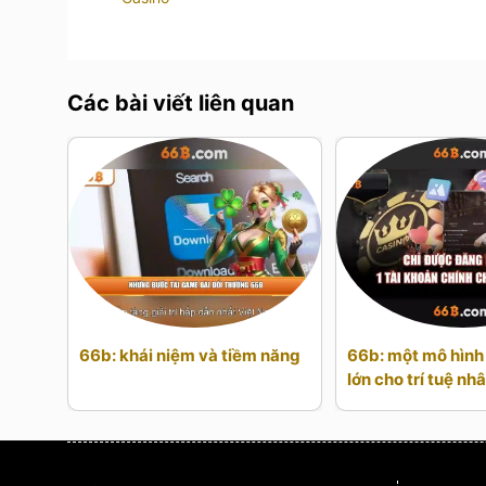
Các bài viết liên quan
66b: khái niệm và tiềm năng
66b: một mô hình
lớn cho trí tuệ nh