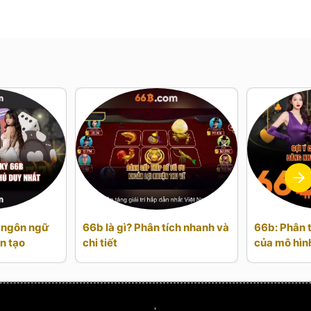
 ngôn ngữ
66b là gì? Phân tích nhanh và
66b: Phân 
ân tạo
chi tiết
của mô hìn
mô 66 tỷ t