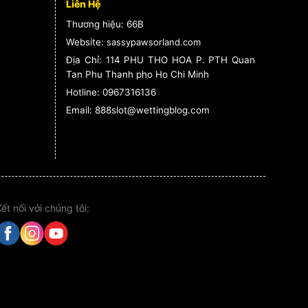
Liên Hệ
Thương hiệu: 66B
Website:
sassypawsorland.com
Địa Chỉ:
114 PHU THO HOA P. PTH Quan
Tan Phu Thanh pho Ho Chi Minh
Hotline:
0967316136
Email: 888slot@wettingblog.com
ết nối với chúng tôi: