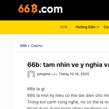
Nhảy
Tìm
đến
kiếm
nội
cho:
dung
66B
Hướng Dẫn
Ca
66B
»
Casino
66b: tam nhin ve y nghia 
johnjohn
Tháng 10 18, 2025
vào
66b la gi
66b la mot ky hieu co the dai dien cho nh
Trong boi canh cong nghe, no co the la m
thuat duoc dung trong nhieu he thong va t