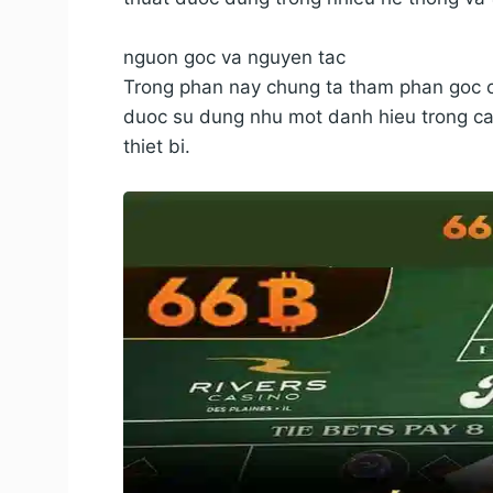
nguon goc va nguyen tac
Trong phan nay chung ta tham phan goc 
duoc su dung nhu mot danh hieu trong ca
thiet bi.