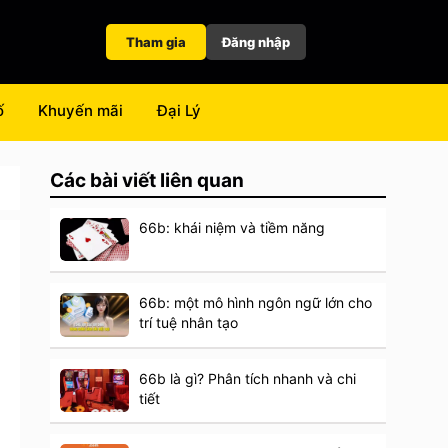
Tham gia
Đăng nhập
ố
Khuyến mãi
Đại Lý
Các bài viết liên quan
66b: khái niệm và tiềm năng
66b: một mô hình ngôn ngữ lớn cho
trí tuệ nhân tạo
66b là gì? Phân tích nhanh và chi
tiết