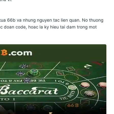
cua 66b va nhung nguyen tac lien quan. No thuong
c doan code, hoac la ky hieu tai dam trong mot