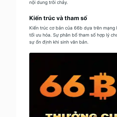
nội dung trôi chảy.
Kiến trúc và tham số
Kiến trúc cơ bản của 66b dựa trên mạng lư
tối ưu hóa. Sự phân bổ tham số hợp lý cho
sự ổn định khi sinh văn bản.