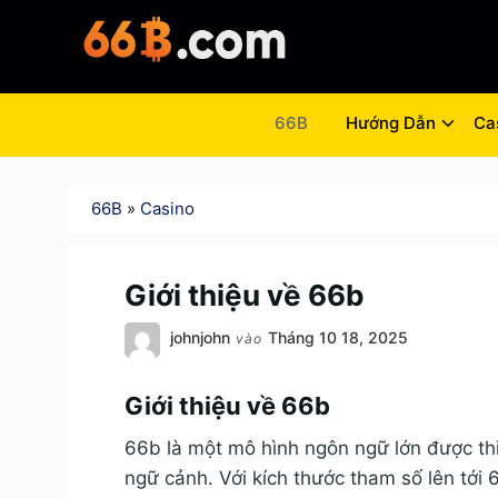
Nhảy
Tìm
đến
kiếm
nội
cho:
dung
66B
Hướng Dẫn
Ca
66B
»
Casino
Giới thiệu về 66b
johnjohn
Tháng 10 18, 2025
vào
Giới thiệu về 66b
66b là một mô hình ngôn ngữ lớn được thi
ngữ cảnh. Với kích thước tham số lên tới