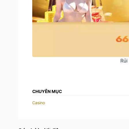
Rủi
CHUYÊN MỤC
Casino