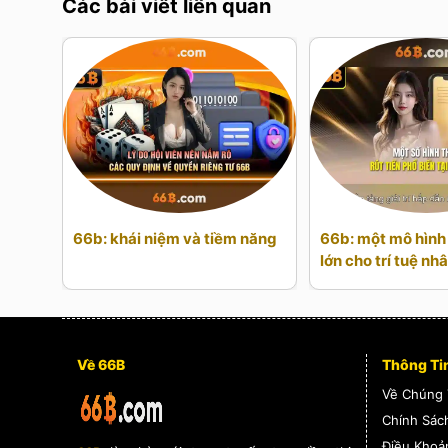
Các bài viết liên quan
66b: khái niệm và tiềm năng
66b: một mô hình
lớn cho trí tuệ nh
Về 66B
Thông Ti
Về Chúng 
Chính Sác
Điều Khoả