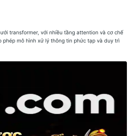
ới transformer, với nhiều tầng attention và cơ chế
 phép mô hình xử lý thông tin phức tạp và duy trì