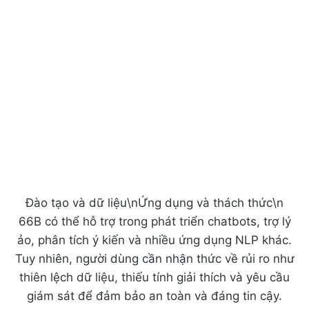
"
src="https://sassypawsorland.com/images/text/66
b/66b-text2603311575.webp" alt="Đào tạo và dữ
liệu\n
Ứng dụng và thách thức
\n
66B có thể hỗ trợ trong phát triển chatbots, trợ lý
ảo, phân tích ý kiến và nhiều ứng dụng NLP khác.
Tuy nhiên, người dùng cần nhận thức về rủi ro như
thiên lệch dữ liệu, thiếu tính giải thích và yêu cầu
giám sát để đảm bảo an toàn và đáng tin cậy.
" width="800" height="440" layout="responsive">
Đào tạo và dữ liệu\n
Ứng dụng và thách thức
\n
66B có thể hỗ trợ trong phát triển chatbots, trợ lý
ảo, phân tích ý kiến và nhiều ứng dụng NLP khác.
Tuy nhiên, người dùng cần nhận thức về rủi ro như
thiên lệch dữ liệu, thiếu tính giải thích và yêu cầu
giám sát để đảm bảo an toàn và đáng tin cậy.