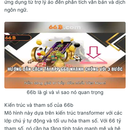
ứng dụng từ trợ lý ảo đến phân tích văn bản và dịch
ngôn ngữ.
66b là gì và vì sao nó quan trọng
Kiến trúc và tham số của 66b
Mô hình này dựa trên kiến trúc transformer với các
lớp chú ý tự động và tối ưu hóa tham số. Với 66 tỷ
tham số, nó cần hạ tầng tính toán mạnh mẽ và hệ