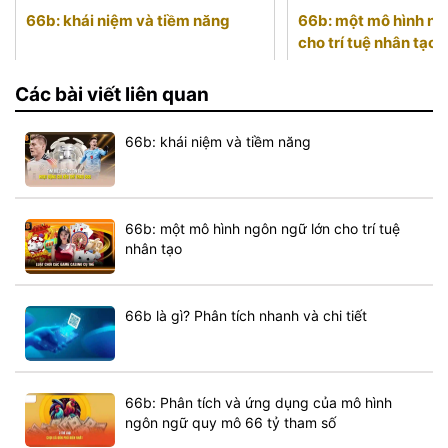
66b: khái niệm và tiềm năng
66b: một mô hình ng
cho trí tuệ nhân tạo
Các bài viết liên quan
66b: khái niệm và tiềm năng
66b: một mô hình ngôn ngữ lớn cho trí tuệ
nhân tạo
66b là gì? Phân tích nhanh và chi tiết
66b: Phân tích và ứng dụng của mô hình
ngôn ngữ quy mô 66 tỷ tham số