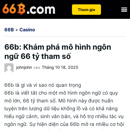
Nhảy
Tìm
Tham gia
đến
kiếm
nội
cho:
66B
»
Casino
dung
66b: Khám phá mô hình ngôn
ngữ 66 tỷ tham số
johnjohn
Tháng 10 18, 2025
vào
66b là gì và vì sao nó quan trọng
66b là viết tắt cho một mô hình ngôn ngữ có quy
mô lớn, 66 tỷ tham số. Mô hình này được huấn
luyện trên lượng dữ liệu khổng lồ và có khả năng
hiểu ngữ cảnh, sinh văn bản, và hỗ trợ nhiều tác vụ
ngôn ngữ. Sự hiện diện của 66b mở ra nhiều cơ hội