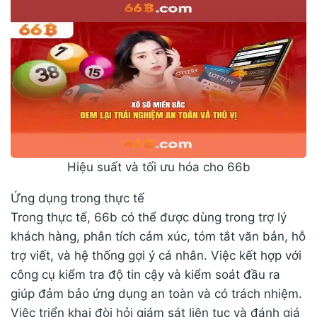
Hiệu suất và tối ưu hóa cho 66b
Ứng dụng trong thực tế
Trong thực tế, 66b có thể được dùng trong trợ lý
khách hàng, phân tích cảm xúc, tóm tắt văn bản, hỗ
trợ viết, và hệ thống gợi ý cá nhân. Việc kết hợp với
công cụ kiểm tra độ tin cậy và kiểm soát đầu ra
giúp đảm bảo ứng dụng an toàn và có trách nhiệm.
Việc triển khai đòi hỏi giám sát liên tục và đánh giá