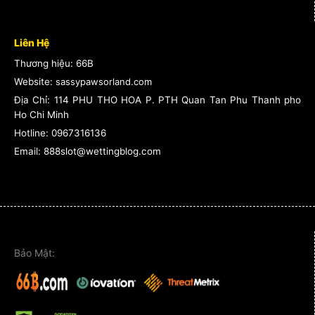
Liên Hệ
Thương hiệu: 66B
Website:
sassypawsorland.com
Địa Chỉ:
114 PHU THO HOA P. PTH Quan Tan Phu Thanh pho
Ho Chi Minh
Hotline:
0967316136
Email: 888slot@wettingblog.com
Bảo Mật: