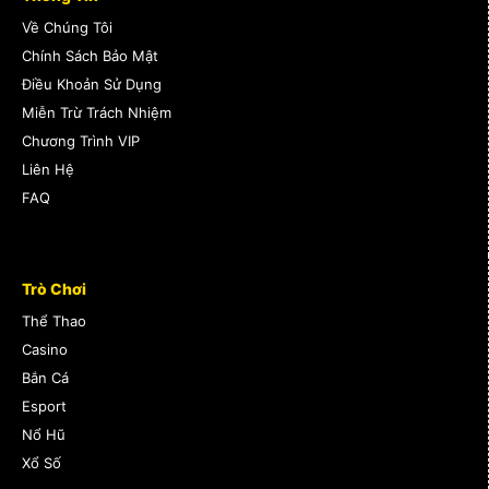
Về Chúng Tôi
Chính Sách Bảo Mật
Điều Khoản Sử Dụng
Miễn Trừ Trách Nhiệm
Chương Trình VIP
Liên Hệ
FAQ
Trò Chơi
Thể Thao
Casino
Bắn Cá
Esport
Nổ Hũ
Xổ Số