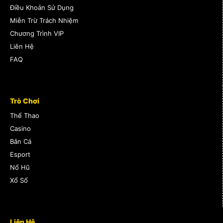
Điều Khoản Sử Dụng
Miễn Trừ Trách Nhiệm
Chương Trình VIP
Liên Hệ
FAQ
Trò Chơi
Thể Thao
Casino
Bắn Cá
Esport
Nổ Hũ
Xổ Số
Liên Hệ