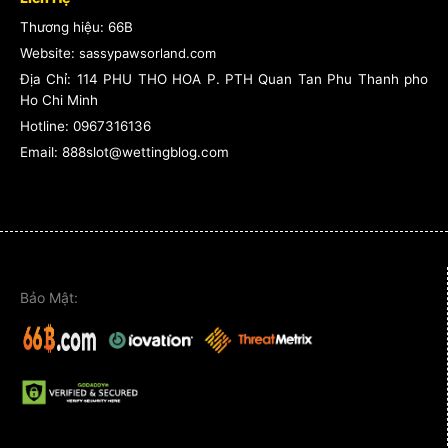
Thương hiệu: 66B
Website:
sassypawsorland.com
Địa Chỉ:
114 PHU THO HOA P. PTH Quan Tan Phu Thanh pho
Ho Chi Minh
Hotline:
0967316136
Email: 888slot@wettingblog.com
Bảo Mật: