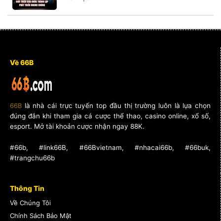
Về 66B
66B
là nhà cái trực tuyến top đầu thị trường luôn là lựa chọn
đúng đắn khi tham gia cá cược thể thao, casino online, xổ số,
esport. Mở tài khoản cược nhận ngay 88K.
#66b, #link66B, #66Bvietnam, #nhacai66b, #66buk,
#trangchu66b
Thông Tin
Về Chúng Tôi
Chính Sách Bảo Mật